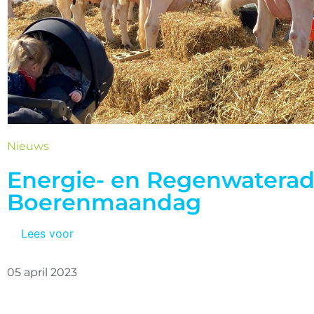
Nieuws
Energie- en Regenwaterad
Boerenmaandag
Lees voor
05 april 2023