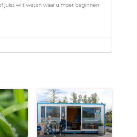
f juist wilt weten waar u moet beginnen