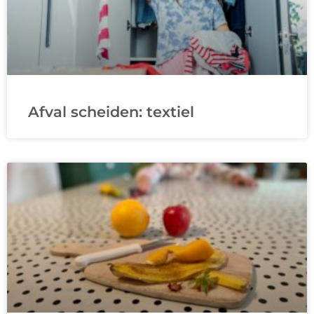
Afval scheiden: textiel