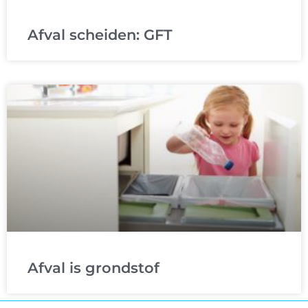
Afval scheiden: GFT
Afval is grondstof