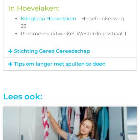
In Hoevelaken:
Kringloop Hoevelaken
– Hogebrinkerweg
23
Rommelmarktwinkel, Westerdorpsstraat 1
Stichting Gered Gereedschap
Tips om langer met spullen te doen
Lees ook: