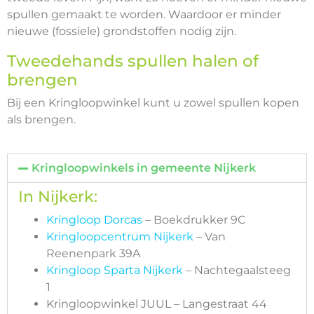
spullen gemaakt te worden. Waardoor er minder
nieuwe (fossiele) grondstoffen nodig zijn.
Tweedehands spullen halen of
brengen
Bij een Kringloopwinkel kunt u zowel spullen kopen
als brengen.
Kringloopwinkels in gemeente Nijkerk
In Nijkerk:
Kringloop Dorcas
– Boekdrukker 9C
Kringloopcentrum Nijkerk
– Van
Reenenpark 39A
Kringloop Sparta Nijkerk
– Nachtegaalsteeg
1
Kringloopwinkel JUUL – Langestraat 44