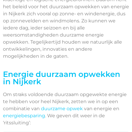
het beleid voor het duurzaam opwekken van energie
in Nijkerk zich vooral op zonne- en windenergie, dus
op zonnevelden en windmolens. Zo kunnen we
iedere dag, ieder seizoen en bij alle
weersomstandigheden duurzame energie
opwekken. Tegelijkertijd houden we natuurlijk alle
ontwikkelingen, innovaties en andere
mogelijkheden in de gaten.
Energie duurzaam opwekken
in Nijkerk
Om straks voldoende duurzaam opgewekte energie
te hebben voor heel Nijkerk, zetten we in op een
combinatie van
duurzame opwek
van energie en
energiebesparing
. We geven dit weer in de
‘ritssluiting’: