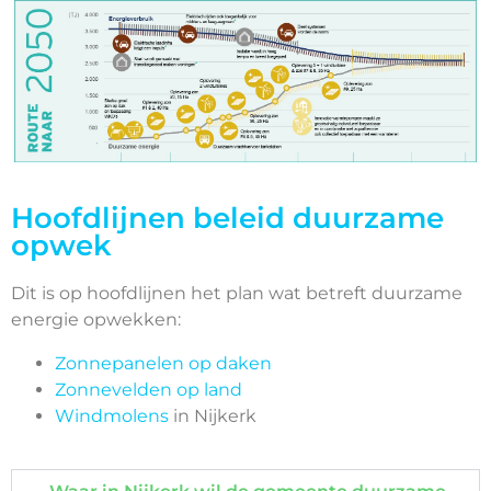
Hoofdlijnen beleid duurzame
opwek
Dit is op hoofdlijnen het plan wat betreft duurzame
energie opwekken:
Zonnepanelen op daken
Zonnevelden op land
Windmolens
in Nijkerk