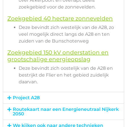
over Arkerpoort en overlapt deels
zoekgebied voor de zonnevelden.
Zoekgebied 40 hectare zonnevelden
Deze bevindt zich westelijk van de A28, zo
veel mogelijk direct langs de A28 en ten
zuiden van de Bunschoterweg
Zoekgebied 150 kV onderstation en
grootschalige energieopslag
Deze bevindt zich oostelijk van de A28 en
bestrijkt de Flier en het gebied zuidelijk
daarvan.
Project A28
Routekaart naar een Energieneutraal Nijkerk
2050
We kijken ook naar andere technieken