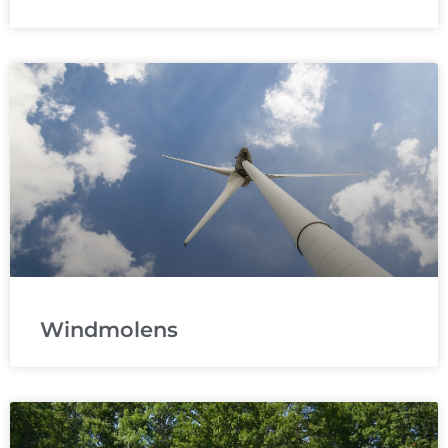
Windmolens