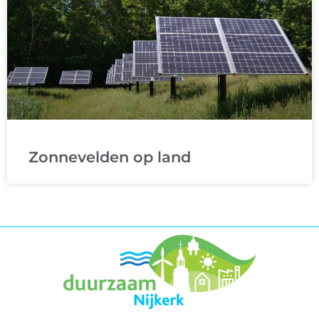
Zonnevelden op land