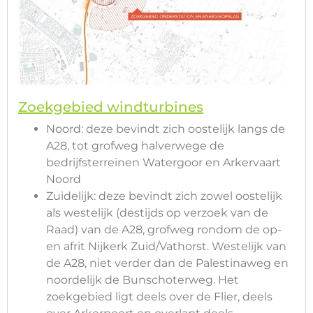
Zoekgebied windturbines
Noord: deze bevindt zich oostelijk langs de
A28, tot grofweg halverwege de
bedrijfsterreinen Watergoor en Arkervaart
Noord
Zuidelijk: deze bevindt zich zowel oostelijk
als westelijk (destijds op verzoek van de
Raad) van de A28, grofweg rondom de op-
en afrit Nijkerk Zuid/Vathorst. Westelijk van
de A28, niet verder dan de Palestinaweg en
noordelijk de Bunschoterweg. Het
zoekgebied ligt deels over de Flier, deels