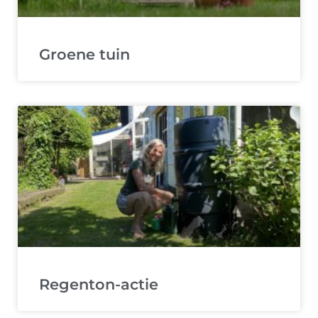
Groene tuin
Regenton-actie