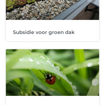
Subsidie voor groen dak