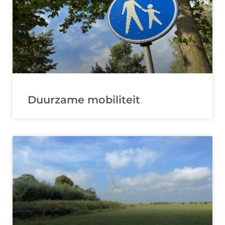
Duurzame mobiliteit