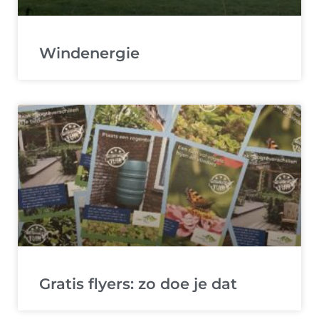
Windenergie
Gratis flyers: zo doe je dat