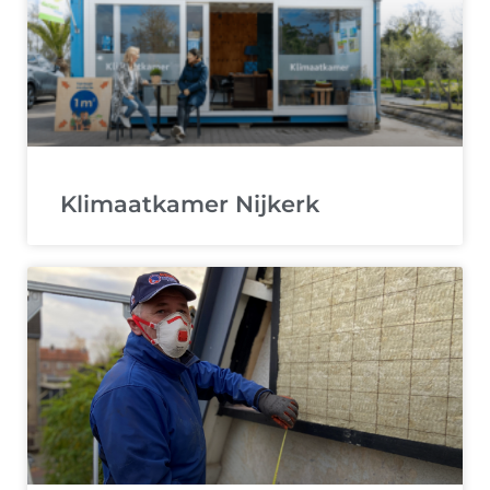
Klimaatkamer Nijkerk