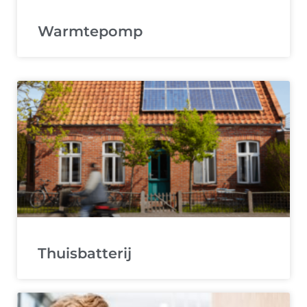
Warmtepomp
Thuisbatterij