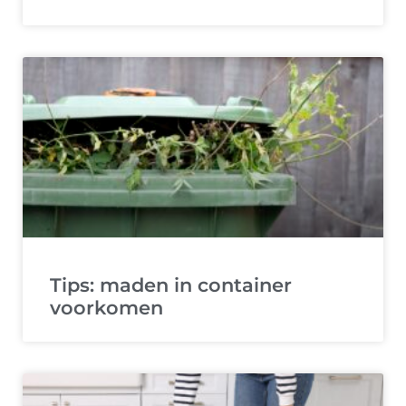
Tips: maden in container
voorkomen