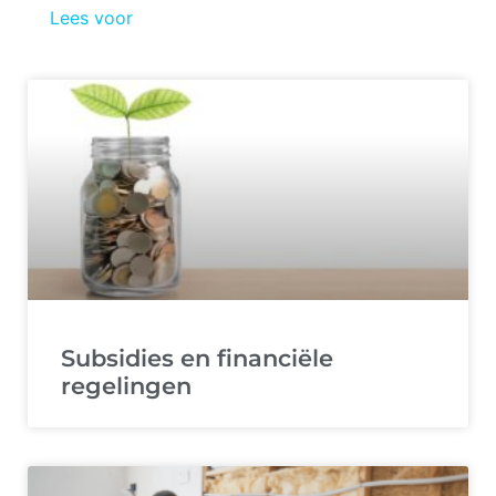
Lees voor
Subsidies en financiële
regelingen