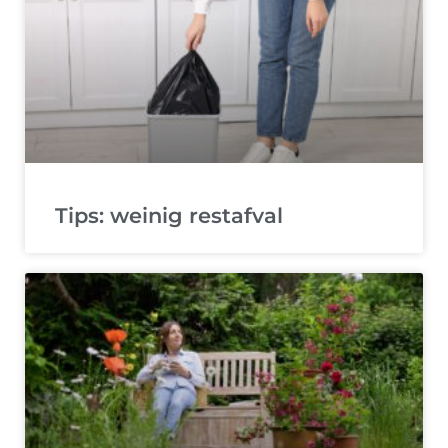
Tips: weinig restafval