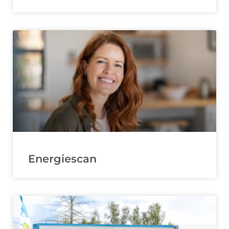
Energiescan