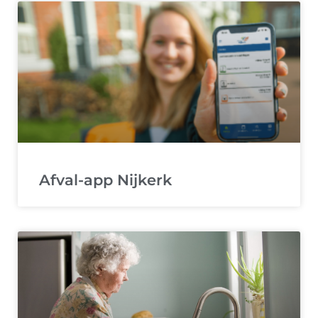
Afval-app Nijkerk