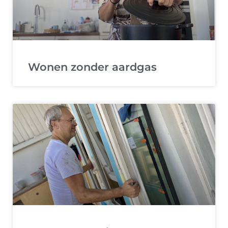
Wonen zonder aardgas