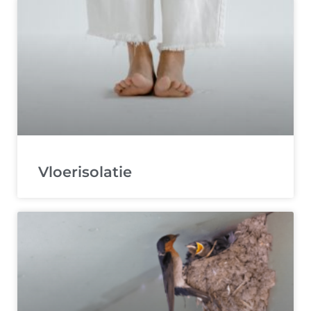
Vloerisolatie