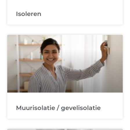
Isoleren
Muurisolatie / gevelisolatie