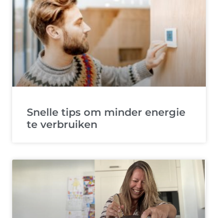
Snelle tips om minder energie
te verbruiken