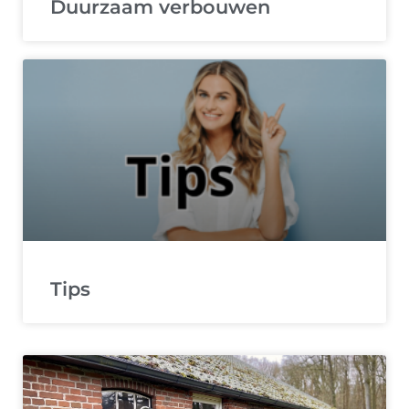
Duurzaam verbouwen
Tips