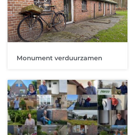
Monument verduurzamen