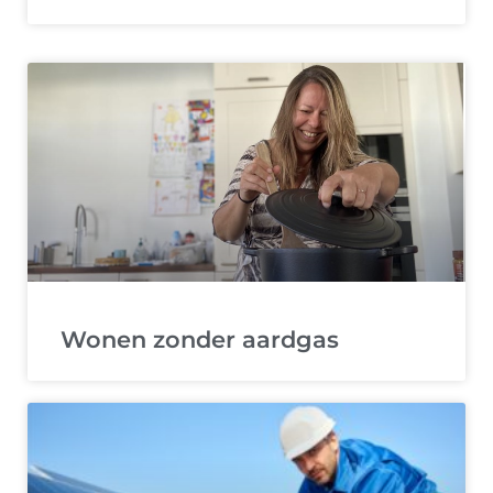
Wonen zonder aardgas