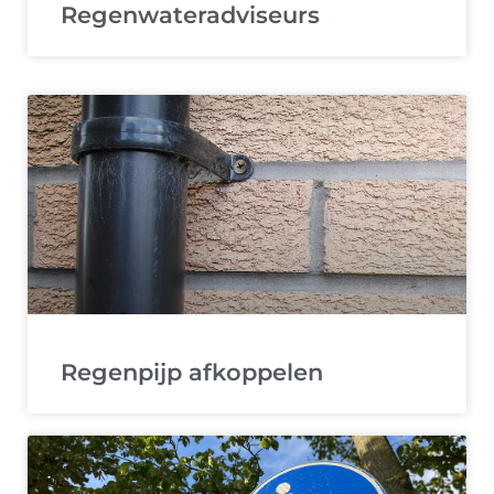
Regenwateradviseurs
Regenpijp afkoppelen