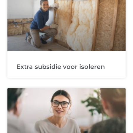
Extra subsidie voor isoleren