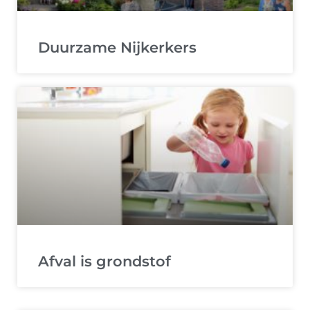
Duurzame Nijkerkers
Afval is grondstof