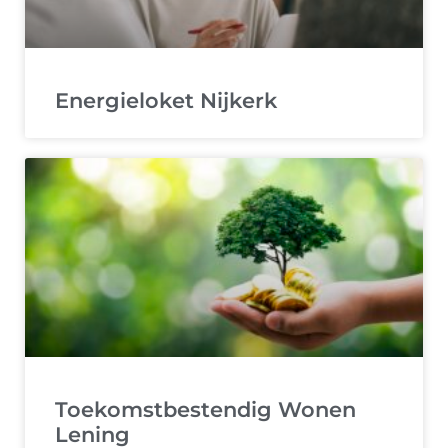
Energieloket Nijkerk
Toekomstbestendig Wonen
Lening