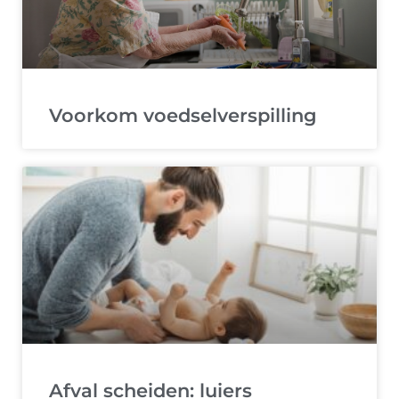
Voorkom voedselverspilling
Afval scheiden: luiers