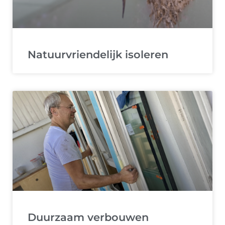
Natuurvriendelijk isoleren
Duurzaam verbouwen