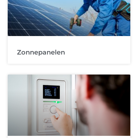
Zonnepanelen