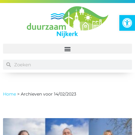
To
Home
>
Archieven voor 14/02/2023