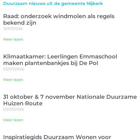
Duurzaam nieuws uit de gemeente Nijkerk
Raad: onderzoek windmolen als regels
bekend zijn
13/07/2026
Meer lezen
Klimaatkamer: Leerlingen Emmaschool
maken plantenbankjes bij De Pol
03/07/2026
Meer lezen
31 oktober & 7 november Nationale Duurzame
Huizen Route
03/07/2026
Meer lezen
Inspiratiegids Duurzaam Wonen voor