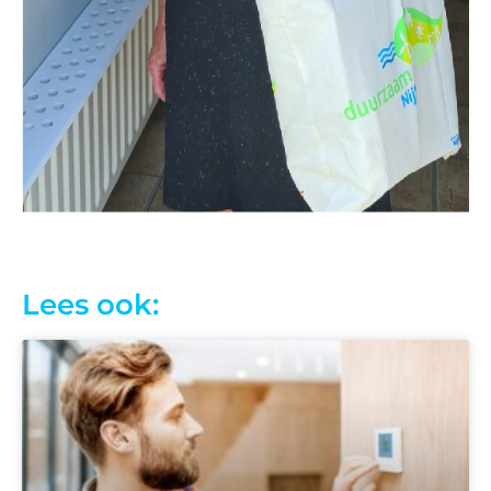
Lees ook: