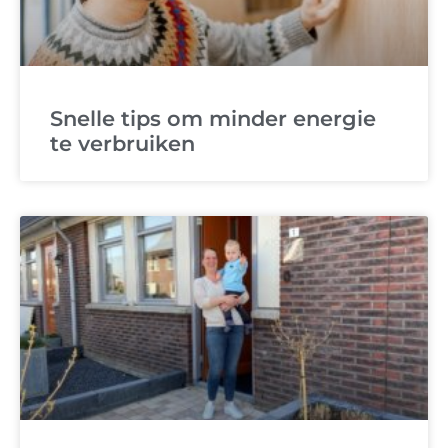
Snelle tips om minder energie
te verbruiken