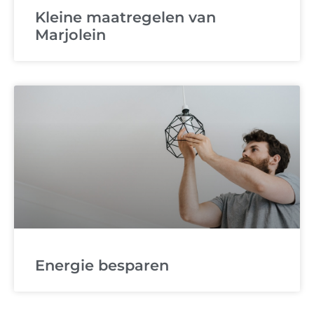
Kleine maatregelen van
Marjolein
Energie besparen