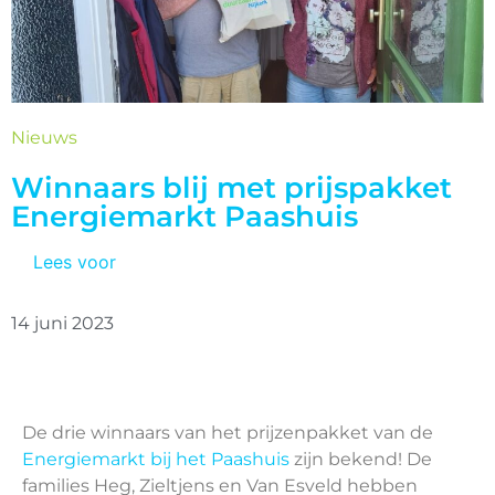
Nieuws
Winnaars blij met prijspakket
Energiemarkt Paashuis
Lees voor
14 juni 2023
De drie winnaars van het prijzenpakket van de
Energiemarkt bij het Paashuis
zijn bekend! De
families Heg, Zieltjens en Van Esveld hebben