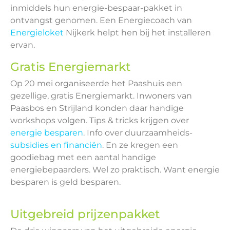
inmiddels hun energie-bespaar-pakket in
ontvangst genomen. Een Energiecoach van
Energieloket
Nijkerk helpt hen bij het installeren
ervan.
Gratis Energiemarkt
Op 20 mei organiseerde het Paashuis een
gezellige, gratis Energiemarkt. Inwoners van
Paasbos en Strijland konden daar handige
workshops volgen. Tips & tricks krijgen over
energie besparen
. Info over duurzaamheids-
subsidies en financiën
. En ze kregen een
goodiebag met een aantal handige
energiebepaarders. Wel zo praktisch. Want energie
besparen is geld besparen.
Uitgebreid prijzenpakket