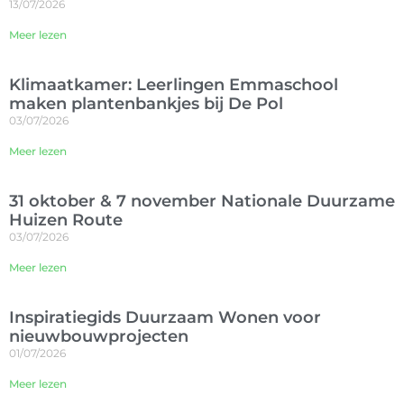
13/07/2026
Meer lezen
Klimaatkamer: Leerlingen Emmaschool
maken plantenbankjes bij De Pol
03/07/2026
Meer lezen
31 oktober & 7 november Nationale Duurzame
Huizen Route
03/07/2026
Meer lezen
Inspiratiegids Duurzaam Wonen voor
nieuwbouwprojecten
01/07/2026
Meer lezen