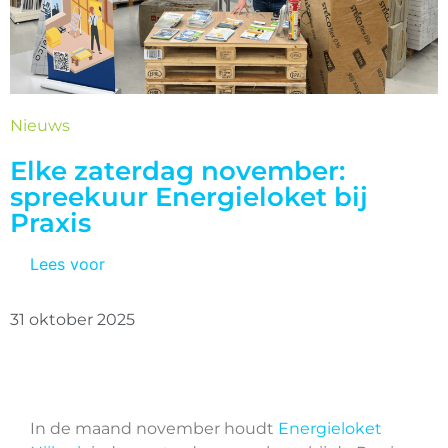
Nieuws
Elke zaterdag november:
spreekuur Energieloket bij
Praxis
Lees voor
31 oktober 2025
In de maand november houdt
Energieloket