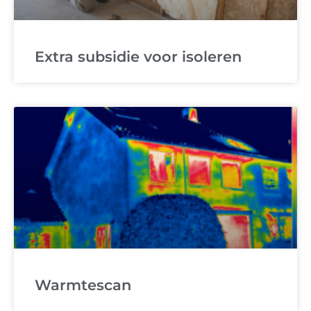
Extra subsidie voor isoleren
Warmtescan