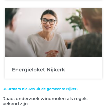
Energieloket Nijkerk
Duurzaam nieuws uit de gemeente Nijkerk
Raad: onderzoek windmolen als regels
bekend zijn