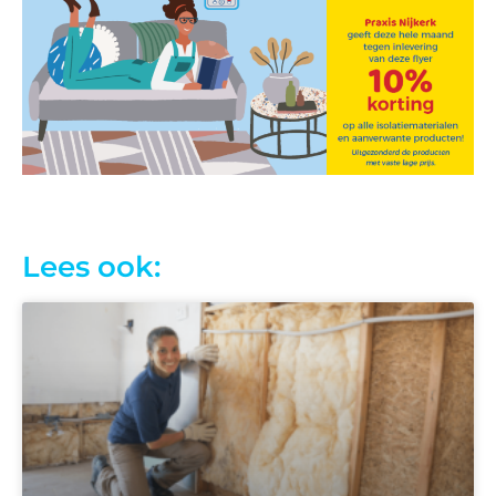
Lees ook: