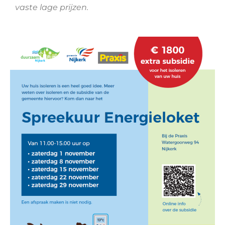
vaste lage prijzen.