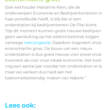
Ook wethouder Marianne Klein, die de
onderwerpen Economie en Bedrijventerreinen in
haar portefeuille heeft, is blij dat er een
onderstation bij bedrijventerrein De Flier komt.
“Op dit moment kunnen grote nieuwe bedrijven
geen aansluiting op het elektriciteitsnet krijgen
vanwege
netcongestie
. Daardoor stagneert onze
economische groei. De bouw van een nieuw
onderstation is dus goed nieuws voor zowel onze
inwoners als voor onze lokale economie. Het kost
nog een aantal jaar voordat het onderstation er is,
maar we werken dus hard aan het
toekomstbestendig maken van Nijkerk.”
Lees ook: