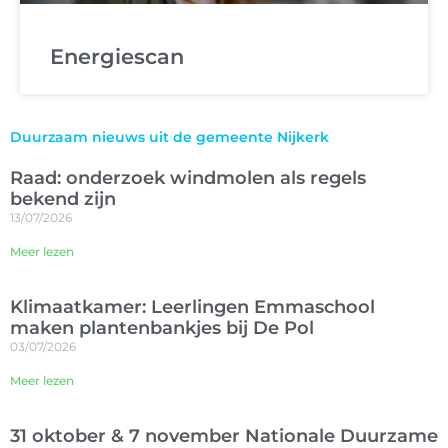
Energiescan
Duurzaam nieuws uit de gemeente Nijkerk
Raad: onderzoek windmolen als regels
bekend zijn
13/07/2026
Meer lezen
Klimaatkamer: Leerlingen Emmaschool
maken plantenbankjes bij De Pol
03/07/2026
Meer lezen
31 oktober & 7 november Nationale Duurzame