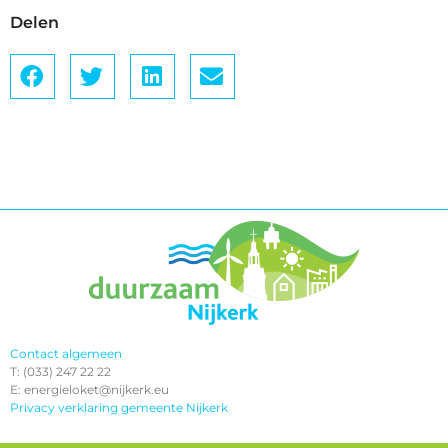
Delen
Contact algemeen
T: (033) 247 22 22
E: energieloket@nijkerk.eu
Privacy verklaring gemeente Nijkerk