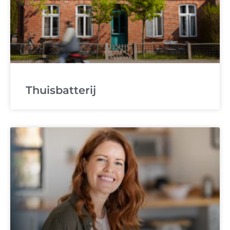
Thuisbatterij