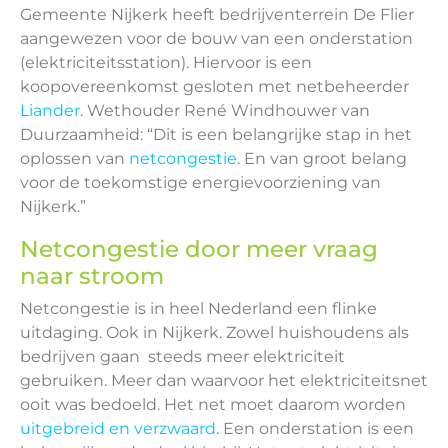
Gemeente Nijkerk heeft bedrijventerrein De Flier
aangewezen voor de bouw van een onderstation
(elektriciteitsstation). Hiervoor is een
koopovereenkomst gesloten met netbeheerder
Liander
. Wethouder René Windhouwer van
Duurzaamheid: “Dit is een belangrijke stap in het
oplossen van
netcongestie
. En van groot belang
voor de toekomstige energievoorziening van
Nijkerk.”
Netcongestie door meer vraag
naar stroom
Netcongestie is in heel Nederland een flinke
uitdaging. Ook in Nijkerk. Zowel huishoudens als
bedrijven gaan steeds meer elektriciteit
gebruiken. Meer dan waarvoor het elektriciteitsnet
ooit was bedoeld. Het net moet daarom worden
uitgebreid en verzwaard
. Een onderstation is een