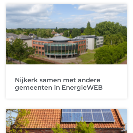
Nijkerk samen met andere
gemeenten in EnergieWEB