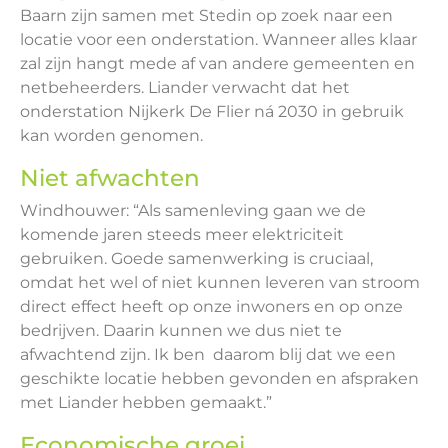
Baarn zijn samen met Stedin op zoek naar een
locatie voor een onderstation. Wanneer alles klaar
zal zijn hangt mede af van andere gemeenten en
netbeheerders. Liander verwacht dat het
onderstation Nijkerk De Flier ná 2030 in gebruik
kan worden genomen.
Niet afwachten
Windhouwer: “Als samenleving gaan we de
komende jaren steeds meer elektriciteit
gebruiken. Goede samenwerking is cruciaal,
omdat het wel of niet kunnen leveren van stroom
direct effect heeft op onze inwoners en op onze
bedrijven. Daarin kunnen we dus niet te
afwachtend zijn. Ik ben daarom blij dat we een
geschikte locatie hebben gevonden en afspraken
met Liander hebben gemaakt.”
Economische groei