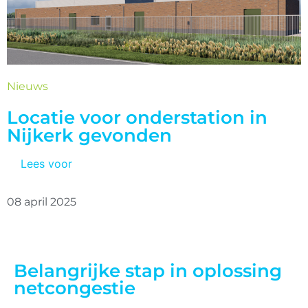
Nieuws
Locatie voor onderstation in
Nijkerk gevonden
Lees voor
08 april 2025
Belangrijke stap in oplossing
netcongestie