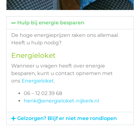
Hulp bij energie besparen
De hoge energieprijzen raken ons allemaal.
Heeft u hulp nodig?
Energieloket
Wanneer u vragen heeft over energie
besparen, kunt u contact opnemen met
ons
Energieloket
.
06 – 12 02 39 68
henk@energieloket-nijkerk.nl
Gelzorgen? Blijf er niet mee rondlopen