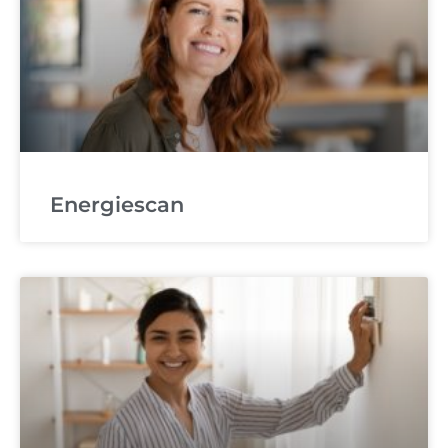
Energiescan