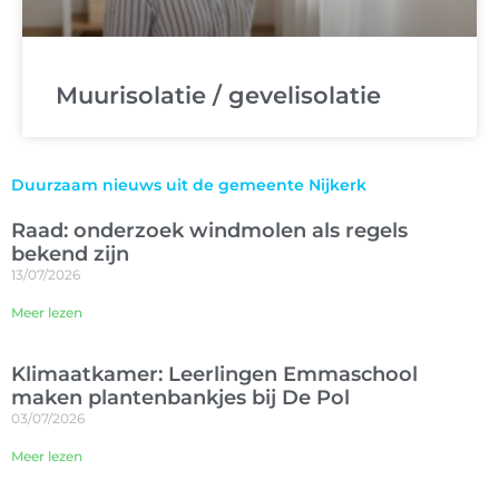
Muurisolatie / gevelisolatie
Duurzaam nieuws uit de gemeente Nijkerk
Raad: onderzoek windmolen als regels
bekend zijn
13/07/2026
Meer lezen
Klimaatkamer: Leerlingen Emmaschool
maken plantenbankjes bij De Pol
03/07/2026
Meer lezen