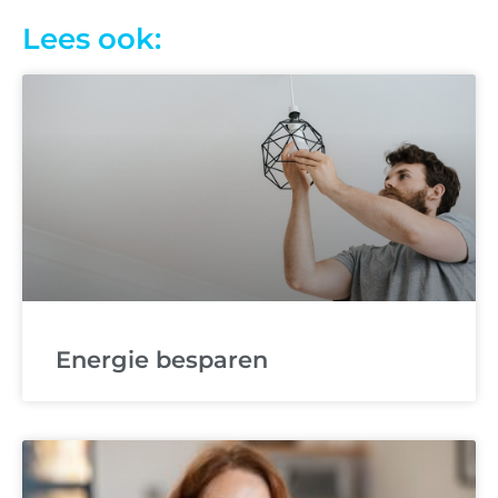
Lees ook:
Energie besparen