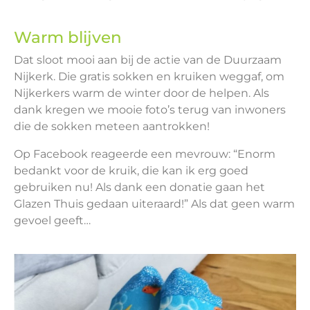
Warm blijven
Dat sloot mooi aan bij de actie van de Duurzaam
Nijkerk. Die gratis sokken en kruiken weggaf, om
Nijkerkers warm de winter door de helpen. Als
dank kregen we mooie foto’s terug van inwoners
die de sokken meteen aantrokken!
Op Facebook reageerde een mevrouw: “Enorm
bedankt voor de kruik, die kan ik erg goed
gebruiken nu! Als dank een donatie gaan het
Glazen Thuis gedaan uiteraard!” Als dat geen warm
gevoel geeft…