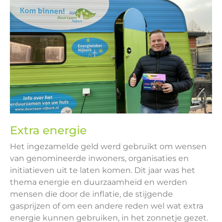
Extra energie
Het ingezamelde geld werd gebruikt om wensen
van genomineerde inwoners, organisaties en
initiatieven uit te laten komen. Dit jaar was het
thema energie en duurzaamheid en werden
mensen die door de inflatie, de stijgende
gasprijzen of om een andere reden wel wat extra
energie kunnen gebruiken, in het zonnetje gezet.