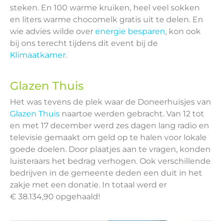
steken. En 100 warme kruiken, heel veel sokken
en liters warme chocomelk gratis uit te delen. En
wie advies wilde over
energie besparen
, kon ook
bij ons terecht tijdens dit event bij de
Klimaatkamer
.
Glazen Thuis
Het was tevens de plek waar de Doneerhuisjes van
Glazen Thuis
naartoe werden gebracht. Van 12 tot
en met 17 december werd zes dagen lang radio en
televisie gemaakt om geld op te halen voor lokale
goede doelen. Door plaatjes aan te vragen, konden
luisteraars het bedrag verhogen. Ook verschillende
bedrijven in de gemeente deden een duit in het
zakje met een donatie. In totaal werd er
€ 38.134,90 opgehaald!