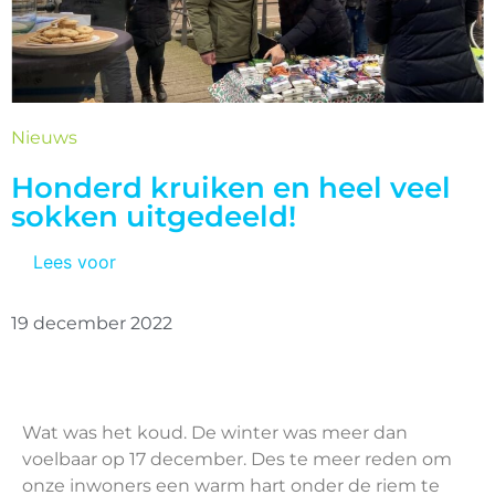
Nieuws
Honderd kruiken en heel veel
sokken uitgedeeld!
Lees voor
19 december 2022
Wat was het koud. De winter was meer dan
voelbaar op 17 december. Des te meer reden om
onze inwoners een warm hart onder de riem te