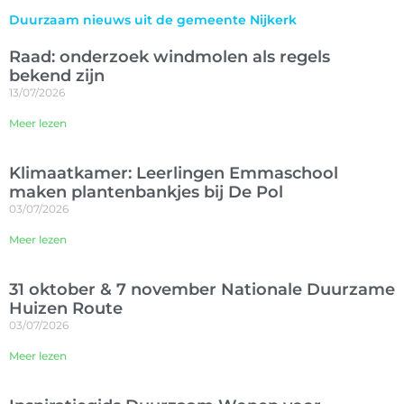
Duurzaam nieuws uit de gemeente Nijkerk
Raad: onderzoek windmolen als regels
bekend zijn
13/07/2026
Meer lezen
Klimaatkamer: Leerlingen Emmaschool
maken plantenbankjes bij De Pol
03/07/2026
Meer lezen
31 oktober & 7 november Nationale Duurzame
Huizen Route
03/07/2026
Meer lezen