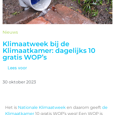
Nieuws
Klimaatweek bij de
Klimaatkamer: dagelijks 10
gratis WOP’s
Lees voor
30 oktober 2023
Het is
Nationale Klimaatweek
en daarom geeft
de
Klimaatkamer
10 gratis WOP’s weg! Een WOP is