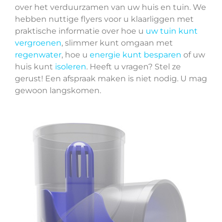
over het verduurzamen van uw huis en tuin. We
hebben nuttige flyers voor u klaarliggen met
praktische informatie over hoe u
uw tuin kunt
vergroenen
, slimmer kunt omgaan met
regenwater
, hoe u
energie kunt besparen
of uw
huis kunt
isoleren
. Heeft u vragen? Stel ze
gerust! Een afspraak maken is niet nodig. U mag
gewoon langskomen.