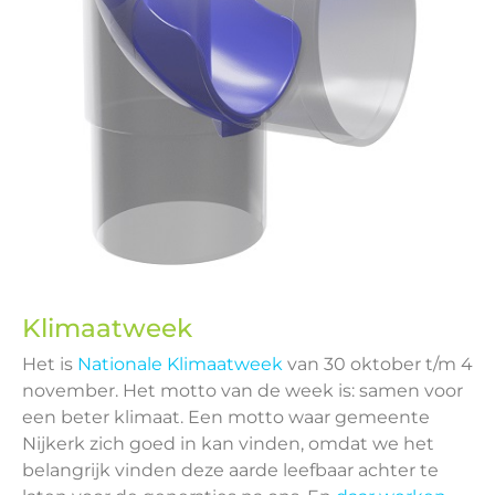
Klimaatweek
Het is
Nationale Klimaatweek
van 30 oktober t/m 4
november. Het motto van de week is: samen voor
een beter klimaat. Een motto waar gemeente
Nijkerk zich goed in kan vinden, omdat we het
belangrijk vinden deze aarde leefbaar achter te