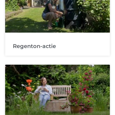
Regenton-actie