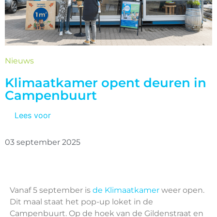
Nieuws
Klimaatkamer opent deuren in
Campenbuurt
Lees voor
03 september 2025
Vanaf 5 september is
de Klimaatkamer
weer open.
Dit maal staat het pop-up loket in de
Campenbuurt. Op de hoek van de Gildenstraat en