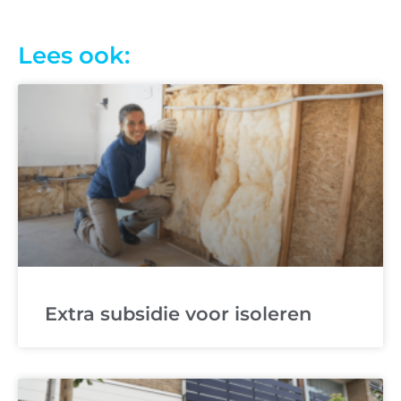
Lees ook:
Extra subsidie voor isoleren