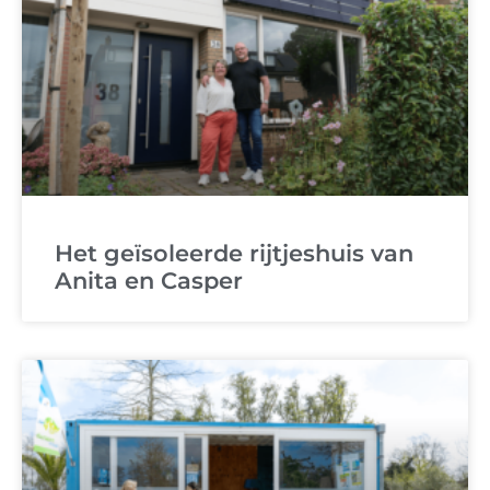
Het geïsoleerde rijtjeshuis van
Anita en Casper