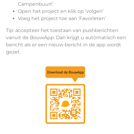
Campenbuurt’
Open het project en klik op ‘volgen’
Voeg het project toe aan ‘Favorieten’
Tip: accepteer het toestaan van pushberichten
vanuit de BouwApp. Dan krijgt u automatisch een
bericht als er een nieuw bericht in de app wordt
gezet.