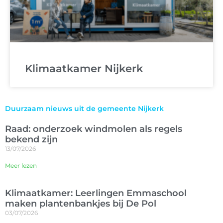
Klimaatkamer Nijkerk
Duurzaam nieuws uit de gemeente Nijkerk
Raad: onderzoek windmolen als regels
bekend zijn
13/07/2026
Meer lezen
Klimaatkamer: Leerlingen Emmaschool
maken plantenbankjes bij De Pol
03/07/2026