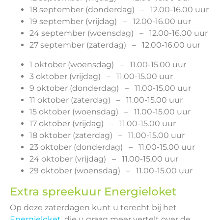
18 september (donderdag) – 12.00-16.00 uur
19 september (vrijdag) – 12.00-16.00 uur
24 september (woensdag) – 12.00-16.00 uur
27 september (zaterdag) – 12.00-16.00 uur
1 oktober (woensdag) – 11.00-15.00 uur
3 oktober (vrijdag) – 11.00-15.00 uur
9 oktober (donderdag) – 11.00-15.00 uur
11 oktober (zaterdag) – 11.00-15.00 uur
15 oktober (woensdag) – 11.00-15.00 uur
17 oktober (vrijdag) – 11.00-15.00 uur
18 oktober (zaterdag) – 11.00-15.00 uur
23 oktober (donderdag) – 11.00-15.00 uur
24 oktober (vrijdag) – 11.00-15.00 uur
29 oktober (woensdag) – 11.00-15.00 uur
Extra spreekuur Energieloket
Op deze zaterdagen kunt u terecht bij het
Energieloket,
die u graag meer vertelt over de