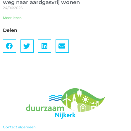
weg naar aardgasvrij wonen
24/06/2026
Meer lezen
Delen
Contact algemeen