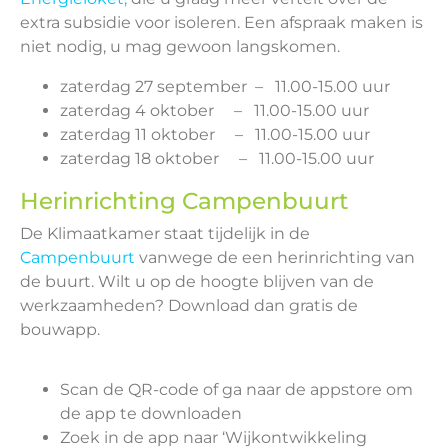
extra subsidie voor isoleren. Een afspraak maken is
niet nodig, u mag gewoon langskomen.
zaterdag 27 september – 11.00-15.00 uur
zaterdag 4 oktober – 11.00-15.00 uur
zaterdag 11 oktober – 11.00-15.00 uur
zaterdag 18 oktober – 11.00-15.00 uur
Herinrichting Campenbuurt
De Klimaatkamer staat tijdelijk in de
Campenbuurt
vanwege de een herinrichting van
de buurt. Wilt u op de hoogte blijven van de
werkzaamheden? Download dan gratis de
bouwapp.
Scan de QR-code of ga naar de appstore om
de app te downloaden
Zoek in de app naar ‘Wijkontwikkeling