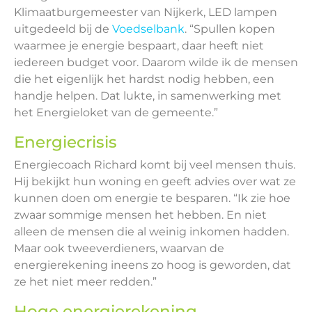
Klimaatburgemeester van Nijkerk, LED lampen
uitgedeeld bij de
Voedselbank
. “Spullen kopen
waarmee je energie bespaart, daar heeft niet
iedereen budget voor. Daarom wilde ik de mensen
die het eigenlijk het hardst nodig hebben, een
handje helpen. Dat lukte, in samenwerking met
het Energieloket van de gemeente.”
Energiecrisis
Energiecoach Richard komt bij veel mensen thuis.
Hij bekijkt hun woning en geeft advies over wat ze
kunnen doen om energie te besparen. “Ik zie hoe
zwaar sommige mensen het hebben. En niet
alleen de mensen die al weinig inkomen hadden.
Maar ook tweeverdieners, waarvan de
energierekening ineens zo hoog is geworden, dat
ze het niet meer redden.”
Hoge energierekening