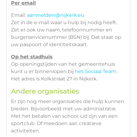
Per email
Email:
aanmelden@nijkerk.eu
Zet in de e-mail waar u hulp bij nodig heeft.
Zet er ook uw naam, telefoonnummer en
burgerservicenummer (BSN) bij. Dat staat op
uw paspoort of identiteitskaart.
Op het stadhuis
Op openingstijden van het gemeentehuis
kunt u er binnenlopen bij
het Sociaal Team
.
Het adres is Kolkstraat 27 in Nijkerk.
Andere organisaties
Er zijn nog meer organisaties die hulp kunnen
bieden. Bijvoorbeeld met uw administratie.
Met het betalen van school. Lid zijn van een
sportclub. Of meedoen aan creatieve
activiteiten.