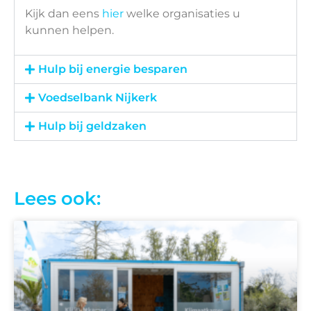
Kijk dan eens
hier
welke organisaties u
kunnen helpen.
Hulp bij energie besparen
Voedselbank Nijkerk
Hulp bij geldzaken
Lees ook: