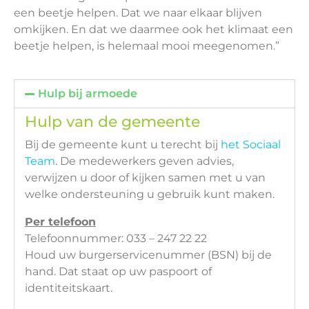
een beetje helpen. Dat we naar elkaar blijven
omkijken. En dat we daarmee ook het klimaat een
beetje helpen, is helemaal mooi meegenomen.”
Hulp bij armoede
Hulp van de gemeente
Bij de gemeente kunt u terecht bij
het Sociaal
Team
. De medewerkers geven advies,
verwijzen u door of kijken samen met u van
welke ondersteuning u gebruik kunt maken.
Per telefoon
Telefoonnummer: 033 – 247 22 22
Houd uw burgerservicenummer (BSN) bij de
hand. Dat staat op uw paspoort of
identiteitskaart.