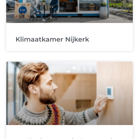
Klimaatkamer Nijkerk