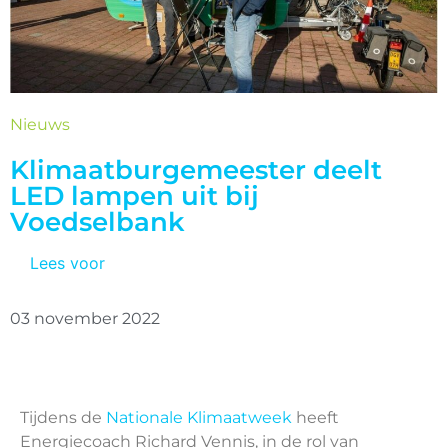
Nieuws
Klimaatburgemeester deelt
LED lampen uit bij
Voedselbank
Lees voor
03 november 2022
Tijdens de
Nationale Klimaatweek
heeft
Energiecoach Richard Vennis, in de rol van