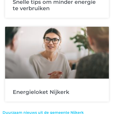
Snelle tips om minder energie
te verbruiken
Energieloket Nijkerk
Duurzaam nieuws uit de gemeente Nijkerk