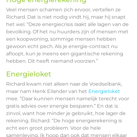
Veel mensen schamen zich ervoor, vertellen ze
Richard. Dat is niet nodig vindt hij, maar hij snapt
het wel. “Deze energiecrisis raakt alle lagen van de
bevolking. Of het nu huurders zijn of mensen met
een koopwoning, sommige mensen hebben
gewoon echt pech. Als je energie-contract nu
afloopt, kun je ineens een gigantische rekening
hebben. Dit heeft niemand voorzien.”
Energieloket
Richard kwam niet alleen naar de Voedselbank,
maar nam Henk Eilander van het
Energieloket
mee. “Daar kunnen mensen namelijk terecht voor
gratis advies over energie besparen.” En dat is
zinvol, want hoe minder je gebruikt, hoe lager de
rekening. Richard: “De hoge energierekening is
echt een groot probleem. Voor de hele
samenleving. Ik hoop dan ook dat mensen elkaar