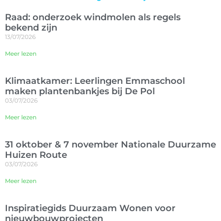
Raad: onderzoek windmolen als regels
bekend zijn
13/07/2026
Meer lezen
Klimaatkamer: Leerlingen Emmaschool
maken plantenbankjes bij De Pol
03/07/2026
Meer lezen
31 oktober & 7 november Nationale Duurzame
Huizen Route
03/07/2026
Meer lezen
Inspiratiegids Duurzaam Wonen voor
nieuwbouwprojecten