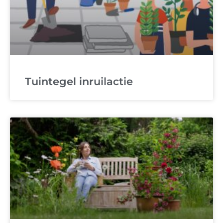
Tuintegel inruilactie