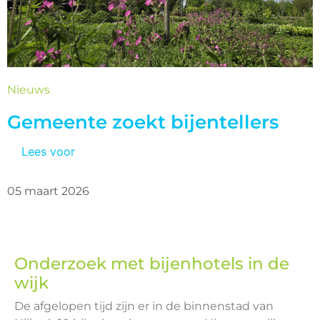
Nieuws
Gemeente zoekt bijentellers
Lees voor
05 maart 2026
Onderzoek met bijenhotels in de
wijk
De afgelopen tijd zijn er in de binnenstad van