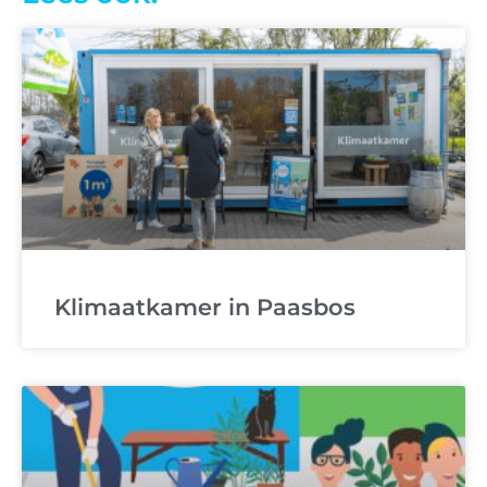
Klimaatkamer in Paasbos