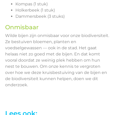
Kompas (1 stuk)
Holkerbeek (1 stuk)
Dammersbeek (3 stuks)
Onmisbaar
Wilde bijen zijn onmisbaar voor onze biodiversiteit.
Ze bestuiven bloemen, planten en
voedselgewassen — ook in de stad. Het gaat
helaas niet zo goed met de bijen. En dat komt
vooral doordat ze weinig plek hebben om hun
nest te bouwen. Om onze kennis te vergroten
over hoe we deze kruisbestuiving van de bijen en
de biodiversiteit kunnen helpen, doen we dit
onderzoek.
Lees ook: