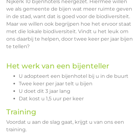
Nijkerk 10 bijenhotels neergezet. Hiermee willen
we als gemeente de bijen wat meer ruimte geven
in de stad, want dat is goed voor de biodiversiteit.
Maar we willen ook begrijpen hoe het ervoor staat
met die lokale biodiversiteit. Vindt u het leuk om
ons daarbij te helpen, door twee keer per jaar bijen
te tellen?
Het werk van een bijenteller
U adopteert een bijenhotel bij u in de buurt
Twee keer per jaar telt u bijen
U doet dit 3 jaar lang
Dat kost u 1,5 uur per keer
Training
Voordat u aan de slag gaat, krijgt u van ons een
training.