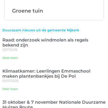
Groene tuin
Duurzaam nieuws uit de gemeente Nijkerk
Raad: onderzoek windmolen als regels
bekend zijn
13/07/2026
Meer lezen
Klimaatkamer: Leerlingen Emmaschool
maken plantenbankjes bij De Pol
03/07/2026
Meer lezen
31 oktober & 7 november Nationale Duurzame
Huizen Route