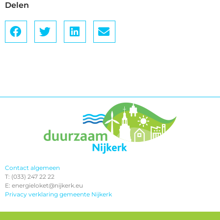
Delen
Contact algemeen
T: (033) 247 22 22
E: energieloket@nijkerk.eu
Privacy verklaring gemeente Nijkerk