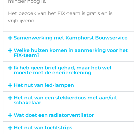
minder hoog is.
Het bezoek van het FIX-team is gratis en is
vrijblijvend.
Samenwerking met Kamphorst Bouwservice
Welke huizen komen in aanmerking voor het
FIX-team?
Ik heb geen brief gehad, maar heb wel
moeite met de enerierekening
Het nut van led-lampen
Het nut van een stekkerdoos met aan/uit
schakelaar
Wat doet een radiatorventilator
Het nut van tochtstrips