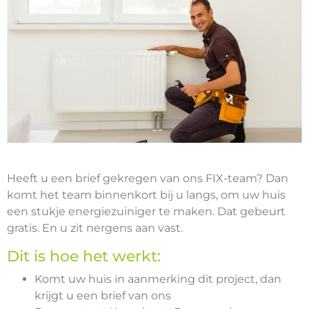
Heeft u een brief gekregen van ons FIX-team? Dan
komt het team binnenkort bij u langs, om uw huis
een stukje energiezuiniger te maken. Dat gebeurt
gratis. En u zit nergens aan vast.
Dit is hoe het werkt:
Komt uw huis in aanmerking dit project, dan
krijgt u een brief van ons