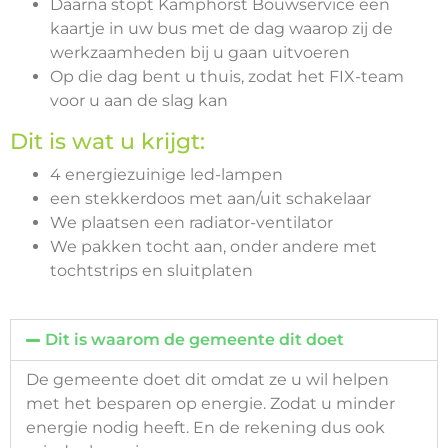
Daarna stopt Kamphorst Bouwservice een
kaartje in uw bus met de dag waarop zij de
werkzaamheden bij u gaan uitvoeren
Op die dag bent u thuis, zodat het FIX-team
voor u aan de slag kan
Dit is wat u krijgt:
4 energiezuinige led-lampen
een stekkerdoos met aan/uit schakelaar
We plaatsen een radiator-ventilator
We pakken tocht aan, onder andere met
tochtstrips en sluitplaten
Dit is waarom de gemeente dit doet
De gemeente doet dit omdat ze u wil helpen
met het besparen op energie. Zodat u minder
energie nodig heeft. En de rekening dus ook