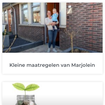
Kleine maatregelen van Marjolein