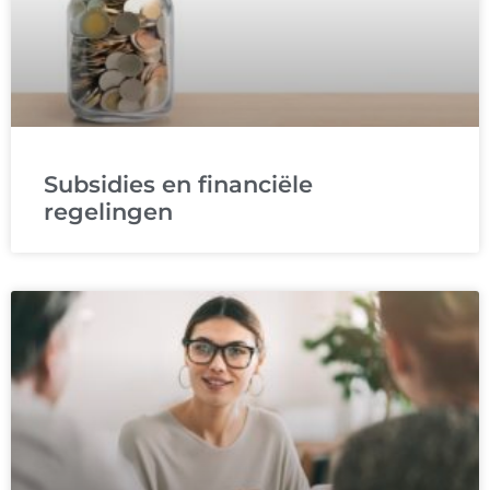
Subsidies en financiële
regelingen