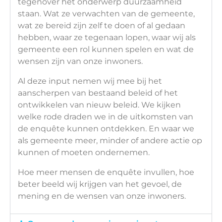
tegenover het onderwerp duurzaamheid
staan. Wat ze verwachten van de gemeente,
wat ze bereid zijn zelf te doen of al gedaan
hebben, waar ze tegenaan lopen, waar wij als
gemeente een rol kunnen spelen en wat de
wensen zijn van onze inwoners.
Al deze input nemen wij mee bij het
aanscherpen van bestaand beleid of het
ontwikkelen van nieuw beleid. We kijken
welke rode draden we in de uitkomsten van
de enquête kunnen ontdekken. En waar we
als gemeente meer, minder of andere actie op
kunnen of moeten ondernemen.
Hoe meer mensen de enquête invullen, hoe
beter beeld wij krijgen van het gevoel, de
mening en de wensen van onze inwoners.