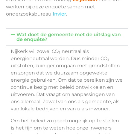
werken bij deze enquête samen met
onderzoeksbureau
Invior
.
Wat doet de gemeente met de uitslag van
de enquête?
Nijkerk wil zowel CO₂ neutraal als
energieneutraal worden. Dus minder CO₂
uitstoten, zuiniger omgaan met grondstoffen
en zorgen dat we duurzaam opgewekte
energie gebruiken. Om dat te bereiken zijn we
continue bezig met beleid ontwikkelen en
uitvoeren. Dat vraagt om aanpassingen van
ons allemaal. Zowel van ons als gemeente, als
van lokale bedrijven en van u als inwoner.
Om het beleid zo goed mogelijk op te stellen
is het fijn om te weten hoe onze inwoners