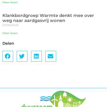
Meer lezen
Klankbordgroep Warmte denkt mee over
weg naar aardgasvrij wonen
24/06/2026
Meer lezen
Delen