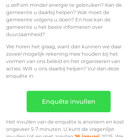
u zelf om minder energie te gebruiken? Kan de
gemeente u daarbij helpen? Wat moet de
gemeente volgens u doen? En hoe kan de
gemeente u het beste informeren over
duurzaamheid?
We horen het graag, want dan kunnen we daar
zoveel mogelijk rekening mee houden bij het
vormen van ons beleid en het organiseren van
acties. Wilt u ons daarbij helpen? Vul dan deze
enquête in.
Enquête invullen
Het invullen van de enquête is anoniem en kost
ongeveer 5-7 minuten. U kunt de vragenlijst
invullen tot en met zondag
26 januari
2025. We