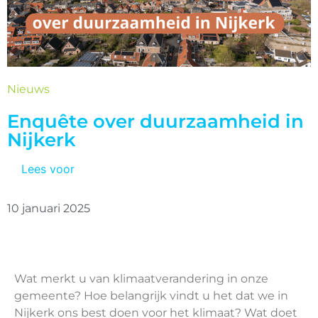
Nieuws
Enquête over duurzaamheid in
Nijkerk
Lees voor
10 januari 2025
Wat merkt u van klimaatverandering in onze
gemeente? Hoe belangrijk vindt u het dat we in
Nijkerk ons best doen voor het klimaat? Wat doet