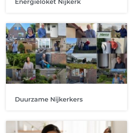
Energieloket Nijkerk
Duurzame Nijkerkers