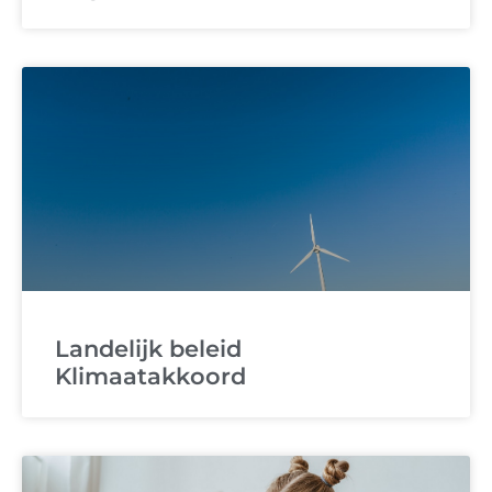
Landelijk beleid
Klimaatakkoord