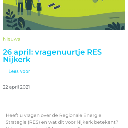
Nieuws
26 april: vragenuurtje RES
Nijkerk
Lees voor
22 april 2021
Heeft u vragen over de Regionale Energie
Strategie (RES) en wat dit voor Nijkerk betekent?