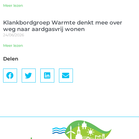
Meer lezen
Klankbordgroep Warmte denkt mee over
weg naar aardgasvrij wonen
24/06/2026
Meer lezen
Delen