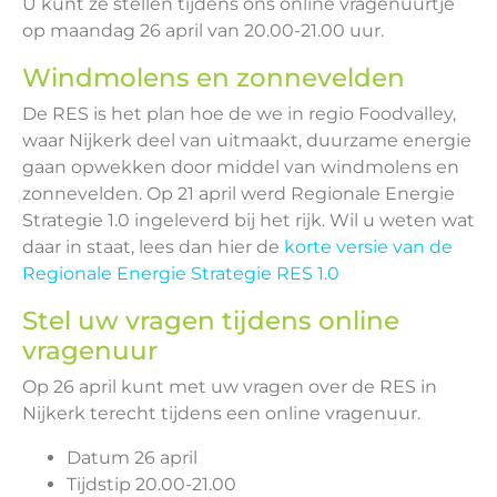
U kunt ze stellen tijdens ons online vragenuurtje
op maandag 26 april van 20.00-21.00 uur.
Windmolens en zonnevelden
De RES is het plan hoe de we in regio Foodvalley,
waar Nijkerk deel van uitmaakt, duurzame energie
gaan opwekken door middel van windmolens en
zonnevelden. Op 21 april werd Regionale Energie
Strategie 1.0 ingeleverd bij het rijk. Wil u weten wat
daar in staat, lees dan hier de
korte versie van de
Regionale Energie Strategie RES 1.0
Stel uw vragen tijdens online
vragenuur
Op 26 april kunt met uw vragen over de RES in
Nijkerk terecht tijdens een online vragenuur.
Datum 26 april
Tijdstip 20.00-21.00