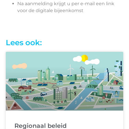
Na aanmelding krijgt u per e-mail een link
voor de digitale bijeenkomst
Lees ook:
Regionaal beleid