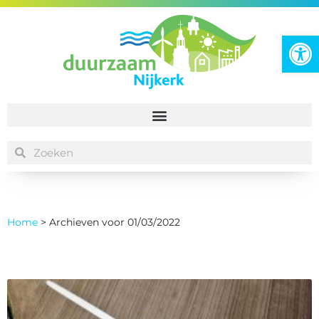
To
Home
>
Archieven voor 01/03/2022