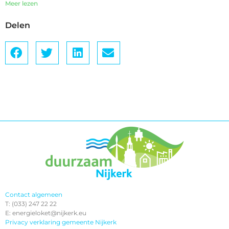
Meer lezen
Delen
Contact algemeen
T: (033) 247 22 22
E: energieloket@nijkerk.eu
Privacy verklaring gemeente Nijkerk