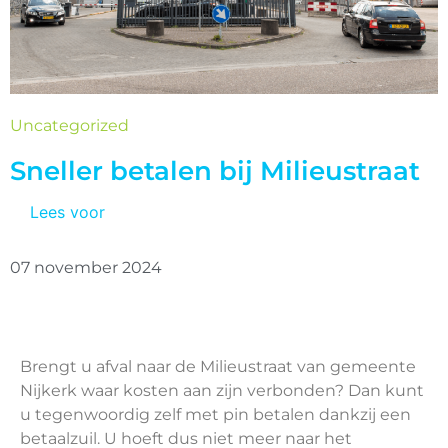
Uncategorized
Sneller betalen bij Milieustraat
Lees voor
07 november 2024
Brengt u afval naar de Milieustraat van gemeente
Nijkerk waar kosten aan zijn verbonden? Dan kunt
u tegenwoordig zelf met pin betalen dankzij een
betaalzuil. U hoeft dus niet meer naar het