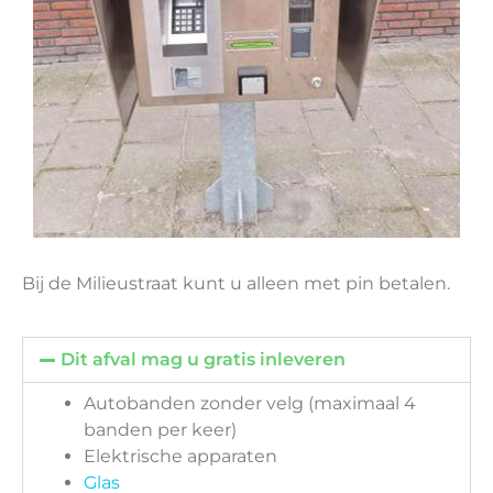
Bij de Milieustraat kunt u alleen met pin betalen.
Dit afval mag u gratis inleveren
Autobanden zonder velg (maximaal 4
banden per keer)
Elektrische apparaten
Glas