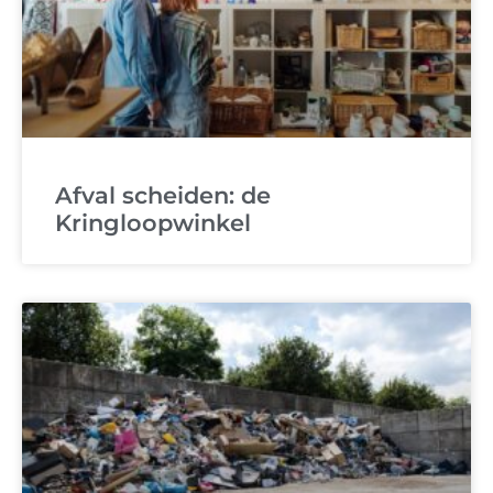
Afval scheiden: de
Kringloopwinkel