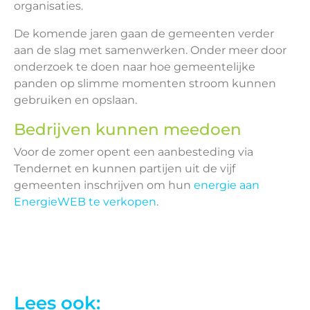
organisaties.
De komende jaren gaan de gemeenten verder
aan de slag met samenwerken. Onder meer door
onderzoek te doen naar hoe gemeentelijke
panden op slimme momenten stroom kunnen
gebruiken en opslaan.
Bedrijven kunnen meedoen
Voor de zomer opent een aanbesteding via
Tendernet en kunnen partijen uit de vijf
gemeenten inschrijven om hun
energie aan
EnergieWEB te verkopen
.
Lees ook: