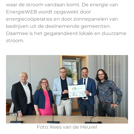
waar de stroom vandaan komt. De energie van
EnergieWEB wordt opgewekt door
energiecoöperaties en door zonnepanelen van
bedrijven uit de deelnemende gemeenten.
Daarmee is het gegarandeerd lokale en duurzame
stroom.
Foto: Kees van de Heuvel