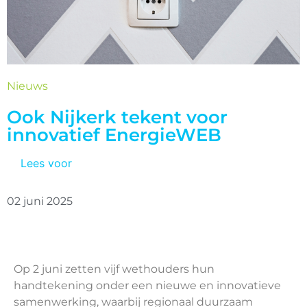
Nieuws
Ook Nijkerk tekent voor
innovatief EnergieWEB
Lees voor
02 juni 2025
Op 2 juni zetten vijf wethouders hun
handtekening onder een nieuwe en innovatieve
samenwerking, waarbij regionaal duurzaam