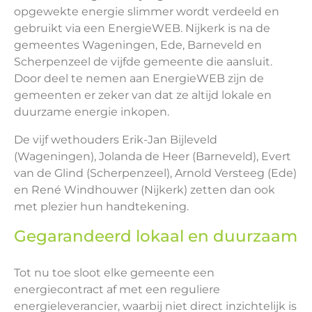
opgewekte energie slimmer wordt verdeeld en
gebruikt via een EnergieWEB. Nijkerk is na de
gemeentes Wageningen, Ede, Barneveld en
Scherpenzeel de vijfde gemeente die aansluit.
Door deel te nemen aan EnergieWEB zijn de
gemeenten er zeker van dat ze altijd lokale en
duurzame energie inkopen.
De vijf wethouders Erik-Jan Bijleveld
(Wageningen), Jolanda de Heer (Barneveld), Evert
van de Glind (Scherpenzeel), Arnold Versteeg (Ede)
en René Windhouwer (Nijkerk) zetten dan ook
met plezier hun handtekening.
Gegarandeerd lokaal en duurzaam
Tot nu toe sloot elke gemeente een
energiecontract af met een reguliere
energieleverancier, waarbij niet direct inzichtelijk is