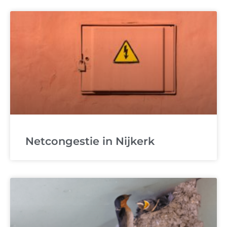
Netcongestie in Nijkerk