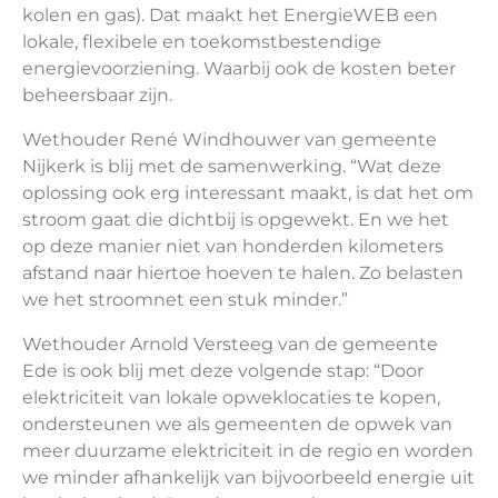
kolen en gas). Dat maakt het EnergieWEB een
lokale, flexibele en toekomstbestendige
energievoorziening. Waarbij ook de kosten beter
beheersbaar zijn.
Wethouder René Windhouwer van gemeente
Nijkerk is blij met de samenwerking. “Wat deze
oplossing ook erg interessant maakt, is dat het om
stroom gaat die dichtbij is opgewekt. En we het
op deze manier niet van honderden kilometers
afstand naar hiertoe hoeven te halen. Zo belasten
we het stroomnet een stuk minder.”
Wethouder Arnold Versteeg van de gemeente
Ede is ook blij met deze volgende stap: “Door
elektriciteit van lokale opweklocaties te kopen,
ondersteunen we als gemeenten de opwek van
meer duurzame elektriciteit in de regio en worden
we minder afhankelijk van bijvoorbeeld energie uit