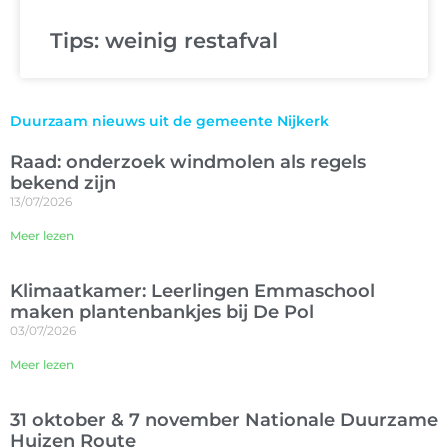
Tips: weinig restafval
Duurzaam nieuws uit de gemeente Nijkerk
Raad: onderzoek windmolen als regels
bekend zijn
13/07/2026
Meer lezen
Klimaatkamer: Leerlingen Emmaschool
maken plantenbankjes bij De Pol
03/07/2026
Meer lezen
31 oktober & 7 november Nationale Duurzame
Huizen Route