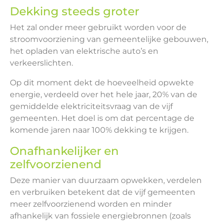
Dekking steeds groter
Het zal onder meer gebruikt worden voor de
stroomvoorziening van gemeentelijke gebouwen,
het opladen van elektrische auto’s en
verkeerslichten.
Op dit moment dekt de hoeveelheid opwekte
energie, verdeeld over het hele jaar, 20% van de
gemiddelde elektriciteitsvraag van de vijf
gemeenten. Het doel is om dat percentage de
komende jaren naar 100% dekking te krijgen.
Onafhankelijker en
zelfvoorzienend
Deze manier van duurzaam opwekken, verdelen
en verbruiken betekent dat de vijf gemeenten
meer zelfvoorzienend worden en minder
afhankelijk van fossiele energiebronnen (zoals