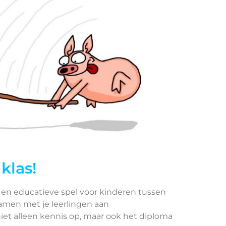
klas!
 en educatieve spel voor kinderen tussen
 samen met je leerlingen aan
niet alleen kennis op, maar ook het diploma