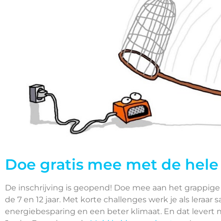
Doe gratis mee met de hele 
De inschrijving is geopend! Doe mee aan het grappige
de 7 en 12 jaar. Met korte challenges werk je als leraar
energiebesparing en een beter klimaat. En dat levert 