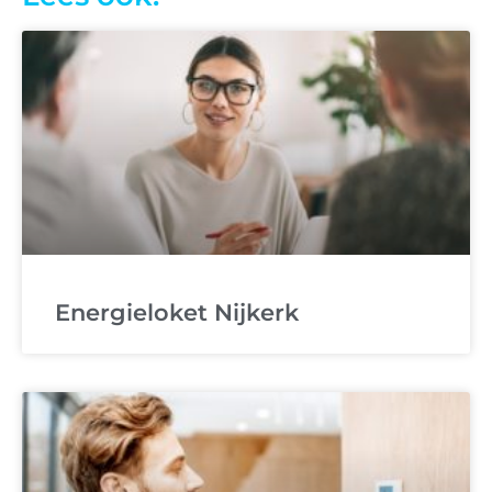
Energieloket Nijkerk