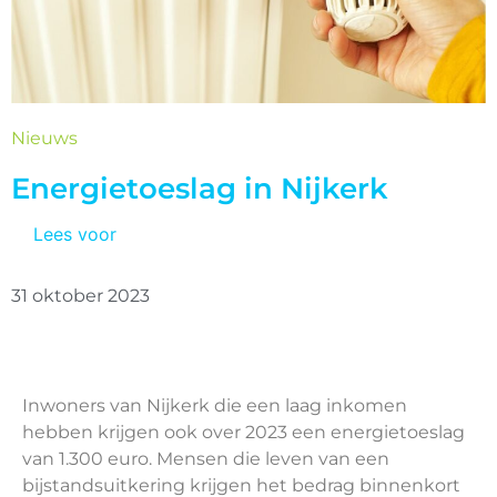
Nieuws
Energietoeslag in Nijkerk
Lees voor
31 oktober 2023
Inwoners van Nijkerk die een laag inkomen
hebben krijgen ook over 2023 een energietoeslag
van 1.300 euro. Mensen die leven van een
bijstandsuitkering krijgen het bedrag binnenkort