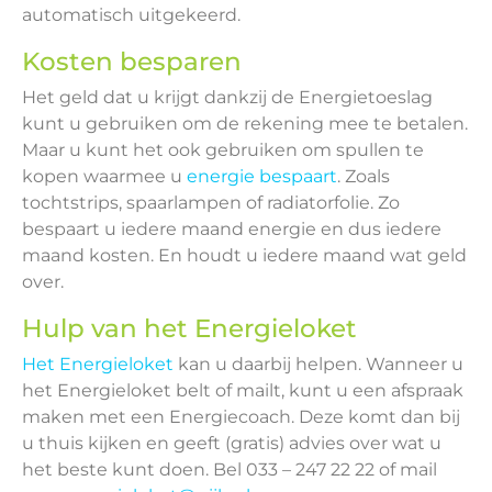
automatisch uitgekeerd.
Kosten besparen
Het geld dat u krijgt dankzij de Energietoeslag
kunt u gebruiken om de rekening mee te betalen.
Maar u kunt het ook gebruiken om spullen te
kopen waarmee u
energie bespaart
. Zoals
tochtstrips, spaarlampen of radiatorfolie. Zo
bespaart u iedere maand energie en dus iedere
maand kosten. En houdt u iedere maand wat geld
over.
Hulp van het Energieloket
Het Energieloket
kan u daarbij helpen. Wanneer u
het Energieloket belt of mailt, kunt u een afspraak
maken met een Energiecoach. Deze komt dan bij
u thuis kijken en geeft (gratis) advies over wat u
het beste kunt doen. Bel 033 – 247 22 22 of mail