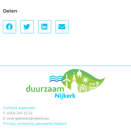
Delen
Contact algemeen
T: (033) 247 22 22
E: energieloket@nijkerk.eu
Privacy verklaring gemeente Nijkerk