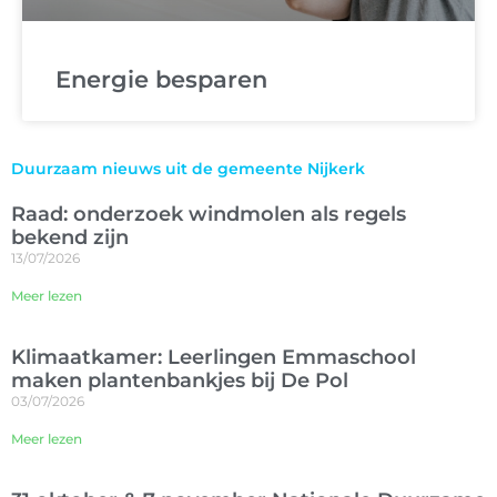
Energie besparen
Duurzaam nieuws uit de gemeente Nijkerk
Raad: onderzoek windmolen als regels
bekend zijn
13/07/2026
Meer lezen
Klimaatkamer: Leerlingen Emmaschool
maken plantenbankjes bij De Pol
03/07/2026
Meer lezen