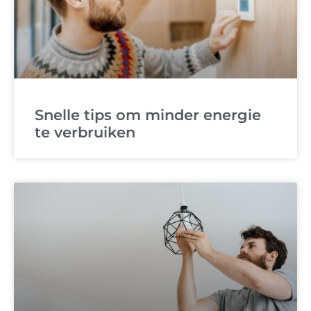
Snelle tips om minder energie
te verbruiken